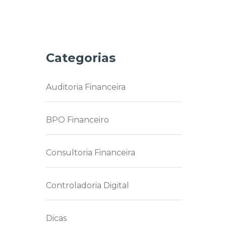
Categorias
Auditoria Financeira
BPO Financeiro
Consultoria Financeira
Controladoria Digital
Dicas