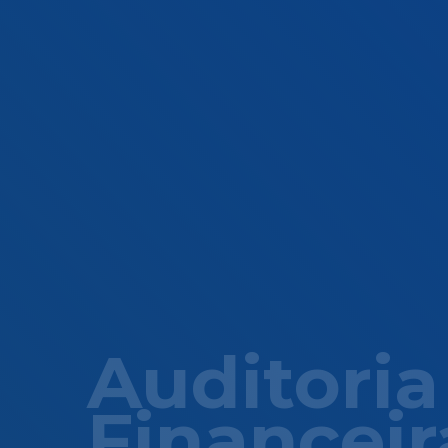
Auditoria
Financeir