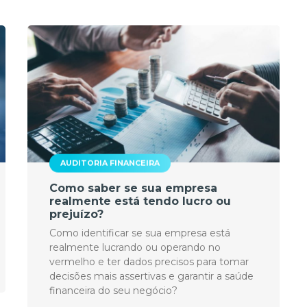
AUDITORIA FINANCEIRA
Como saber se sua empresa
realmente está tendo lucro ou
prejuízo?
Como identificar se sua empresa está
realmente lucrando ou operando no
vermelho e ter dados precisos para tomar
decisões mais assertivas e garantir a saúde
financeira do seu negócio?