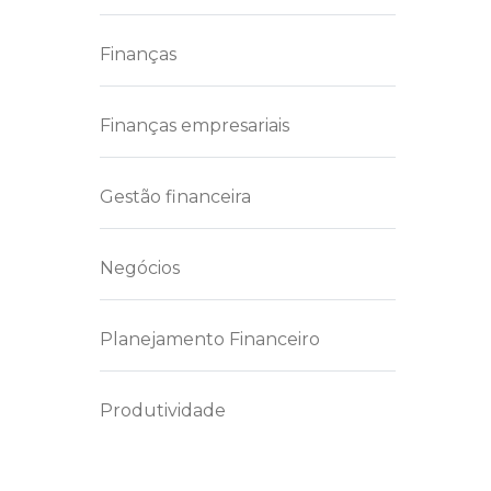
Finanças
Finanças empresariais
Gestão financeira
Negócios
Planejamento Financeiro
Produtividade
Sem Categoria