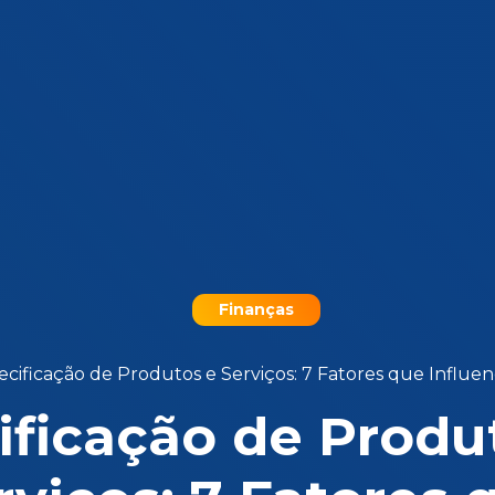
Finanças
ecificação de Produtos e Serviços: 7 Fatores que Influe
ificação de Produ