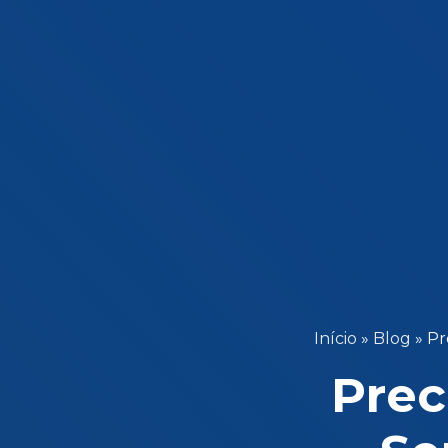
Início
»
Blog
»
Pr
Prec