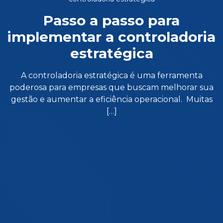
Passo a passo para
implementar a controladoria
estratégica
A controladoria estratégica é uma ferramenta
poderosa para empresas que buscam melhorar sua
gestão e aumentar a eficiência operacional. Muitas
[…]