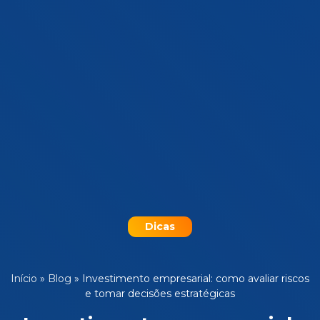
Dicas
Início
»
Blog
»
Investimento empresarial: como avaliar riscos
e tomar decisões estratégicas