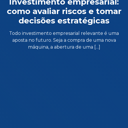
Investimento empresarial:
como avaliar riscos e tomar
decisões estratégicas
Todo investimento empresarial relevante é uma
aposta no futuro. Seja a compra de uma nova
máquina, a abertura de uma […]