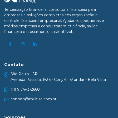
Terceirização financeira, consultoria financeira para
empresas e soluções completas em organização e
controle financeiro empresarial. Ajudamos pequenas e
médias empresas a conquistarem eficiência, saúde
financeira e crescimento sustentável.
Contato
São Paulo - SP
Avenida Paulista, 1636 - Conj. 4, 15º andar - Bela Vista
(11) 9 7443-2660
contato@multise.com.br
Soluções