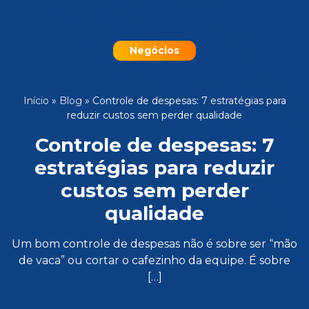
Negócios
Início
»
Blog
»
Controle de despesas: 7 estratégias para
reduzir custos sem perder qualidade
Controle de despesas: 7
estratégias para reduzir
custos sem perder
qualidade
Um bom controle de despesas não é sobre ser “mão
de vaca” ou cortar o cafezinho da equipe. É sobre
[…]