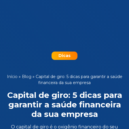
Dicas
Início
»
Blog
»
Capital de giro: 5 dicas para garantir a saúde
financeira da sua empresa
Capital de giro: 5 dicas para
garantir a saúde financeira
da sua empresa
O capital de giro é o oxigênio financeiro do seu