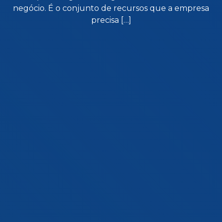
negócio. É o conjunto de recursos que a empresa
precisa […]